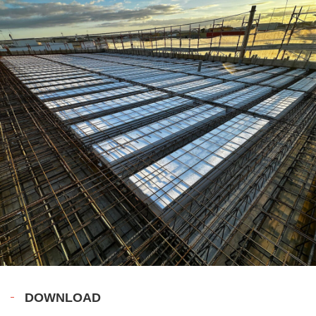
DOWNLOAD