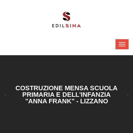
COSTRUZIONE MENSA SCUOLA
PRIMARIA E DELL'INFANZIA
"ANNA FRANK" - LIZZANO