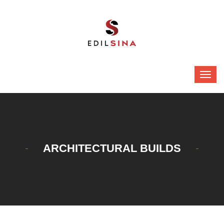
ARCHITECTURAL BUILDS