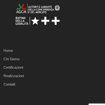
Home
Chi Siamo
Certificazioni
Realizzazioni
Contatti