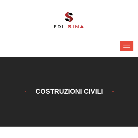
COSTRUZIONI CIVILI