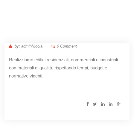
by: adminNicola
0 Comment
Realizziamo edifici residenziali, commerciali e industriali
con materiali di qualità, rispettando tempi, budget e
normative vigenti.